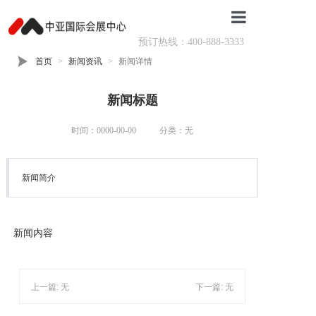
预订热线：400-888-3333
首页
首页
新闻资讯
新闻详情
场馆介绍
新闻标题
活动排期
时间：0000-00-00
分类：无
活动回顾
核心服务
新闻简介
场地预订
新闻内容
会场导航
上一篇: 无
下一篇: 无