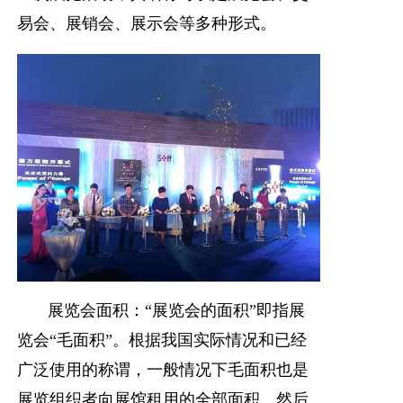
易会、展销会、展示会等多种形式。
展览会面积：“展览会的面积”即指展
览会“毛面积”。根据我国实际情况和已经
广泛使用的称谓，一般情况下毛面积也是
展览组织者向展馆租用的全部面积。然后