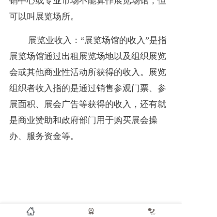
销中心或专业市场不能算作展览场馆，但
可以叫展览场所。
展览业收入：“展览场馆的收入”是指
展览场馆通过出租展览场地以及组织展览
会或其他商业性活动所获得的收入。展览
组织者收入指的是通过销售参观门票、参
展面积、展会广告等获得的收入，还有就
是商业赞助和政府部门用于购买展会操
办、服务资金等。