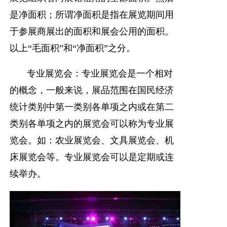
是净面积；所谓净面积是指在展览期间用
于参展商展出的面积和展会公用的面积。
以上“毛面积”和“净面积”之分。
专业展览会：专业展览会是一个相对
的概念，一般来说，展品范围在国民经济
统计类别中第一类别各单项之内或在第二
类别各单项之内的展览会可以称为专业展
览会。如：农业展览会、文具展览会、机
床展览会等。专业展览会可以是定期或连
续举办。