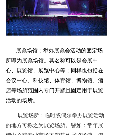
展览场馆：举办展览会活动的固定场
所即为展览场馆。其名称可以是会展中
心、展览馆、展览中心等；同样也包括在
会议中心、科技馆、体育馆、博物馆、酒
店等场所范围内专门开辟且固定用于展览
活动的场所。
展览场所：临时或偶尔举办展览活动
的地方可称之为展览场所。譬如：常年展