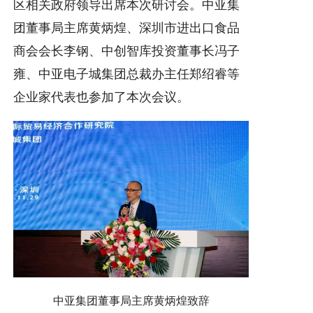
区相关政府领导出席本次研讨会。中亚集
团董事局主席黄炳煌、深圳市进出口食品
商会会长李钢、中创智库投资董事长冯子
雍、中亚电子城集团总裁办主任郑绍睿等
企业家代表也参加了本次会议。
中亚集团董事局主席黄炳煌致辞