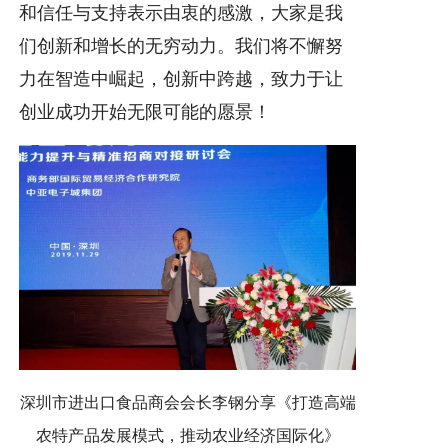
和信任与支持表示由衷的感激，大家是我
们创新和增长的无穷动力。我们将不懈努
力在智造中崛起，创新中跨越，致力于让
创业成功开始无限可能的愿景！
深圳市进出口食品商会会长李钢分享《打造高端
农特产品发展模式，推动农业经济国际化》