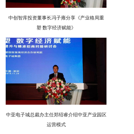
中创智库投资董事长冯子雍分享《产业格局重
塑 数字经济赋能》
中亚电子城总裁办主任郑绍睿介绍中亚产业园区
运营模式