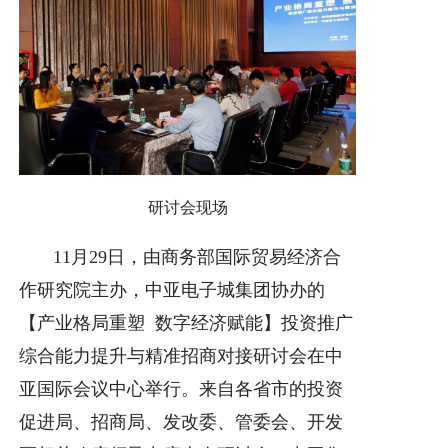
研讨会现场
11月29日，由商务部国际贸易经济合
作研究院主办，中亚电子城集团协办的
【产业格局重塑 数字经济赋能】投资推广
综合能力提升与精准招商对接研讨会在中
亚国际会议中心举行。来自各省市的投资
促进局、招商局、发改委、管委会、开发