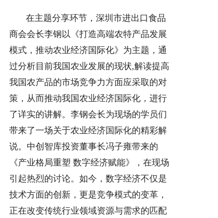
在主题分享环节，深圳市进出口食品
商会会长李钢以《打造高端农特产品发展
模式，推动农业经济国际化》为主题，通
过分析目前我国农业发展的现状,解读提高
我国农产品的市场竞争力方面应采取的对
策，从而推动我国农业经济国际化，进行
了详实的讲解。李钢会长为现场的学员们
带来了一场关于农业经济国际化的精彩解
说。中创智库投资董事长冯子雍带来的
《产业格局重塑 数字经济赋能》，在现场
引起热烈的讨论。如今，数字经济不仅是
技术方面的创新，更是竞争模式的变革，
正在改变传统行业领域资源与需求的匹配