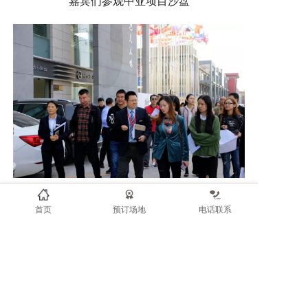
嘉宾们参观中亚项目沙盘
嘉宾们参观中亚园区
首页
预订场地
电话联系