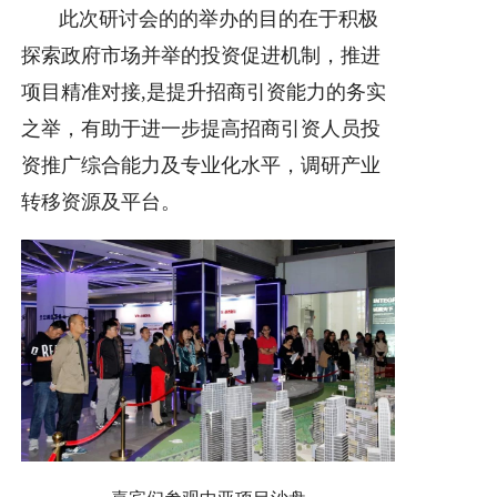
此次研讨会的的举办的目的在于积极
探索政府市场并举的投资促进机制，推进
项目精准对接,是提升招商引资能力的务实
之举，有助于进一步提高招商引资人员投
资推广综合能力及专业化水平，调研产业
转移资源及平台。