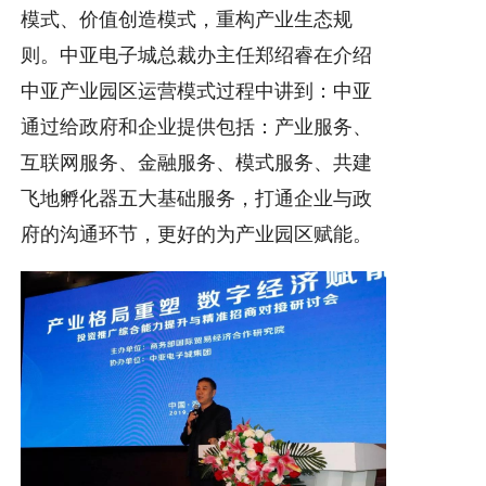
模式、价值创造模式，重构产业生态规
则。中亚电子城总裁办主任郑绍睿在介绍
中亚产业园区运营模式过程中讲到：中亚
通过给政府和企业提供包括：产业服务、
互联网服务、金融服务、模式服务、共建
飞地孵化器五大基础服务，打通企业与政
府的沟通环节，更好的为产业园区赋能。