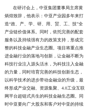
在研讨会上，中亚集团董事局主席黄
炳煌致辞，他表示：中亚产业园多年来打
造“政、产、学、研、用、贸、工、技”全
产业链价值体系。同时，依托完善的配套
服务以及持续强有力的政策支持，形成完
整的科技金融产业生态圈。项目将重点推
进金融行业的落地与创新，让金融不断为
科技行业注入源头活水，为科技注入金融
的力量，同时培育完善的科技创新生态，
以科学技术的进步带动金融业的升级，最
终形成产业交融、资源集聚、4.0工业互联
网平台超链式共生的科技金融生态圈。同
时中亚要向广大股东和客户对中亚的持续