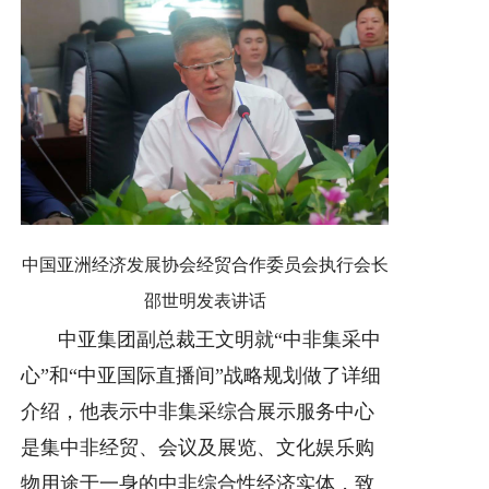
中国亚洲经济发展协会经贸合作委员会执行会长
邵世明发表讲话
中亚集团副总裁王文明就“中非集采中
心”和“中亚国际直播间”战略规划做了详细
介绍，他表示中非集采综合展示服务中心
是集中非经贸、会议及展览、文化娱乐购
物用途于一身的中非综合性经济实体，致