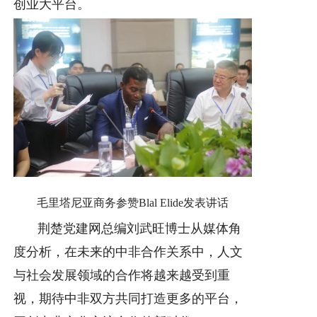
创业大平台。
毛里塔尼亚商务参赞Blal Elide发表讲话
荆楚党建网总编刘武旺博士从媒体角
度分析，在未来的中非合作关系中，人文
与社会发展领域的合作将越来越受到重
视，期待中非双方共同打造更多的平台，