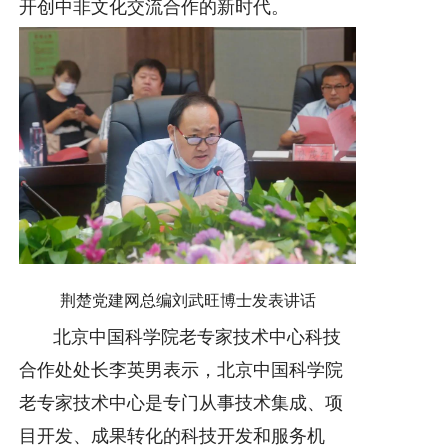
开创中非文化交流合作的新时代。
荆楚党建网总编刘武旺博士发表讲话
北京中国科学院老专家技术中心科技
合作处处长李英男表示，北京中国科学院
老专家技术中心是专门从事技术集成、项
目开发、成果转化的科技开发和服务机