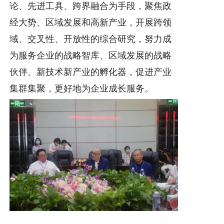
论、先进工具、跨界融合为手段，聚焦政
经大势、区域发展和高新产业，开展跨领
域、交叉性、开放性的综合研究，努力成
为服务企业的战略智库、区域发展的战略
伙伴、新技术新产业的孵化器，促进产业
集群集聚，更好地为企业成长服务。