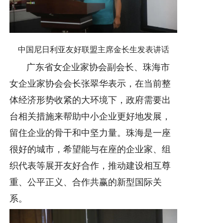
中国尼日利亚友好联盟主席金长生发表讲话
广东省女企业家协会副会长、珠海市
女企业家协会会长张翠华表示，在当前整
体经济形势收紧的大环境下，政府需要出
台相关措施来帮助中小企业更好地发展，
留住企业的骨干和中坚力量。珠海是一座
很好的城市，希望能与在座的企业家、组
织代表等展开友好合作，推动建设相互尊
重、公平正义、合作共赢的新型国际关
系。