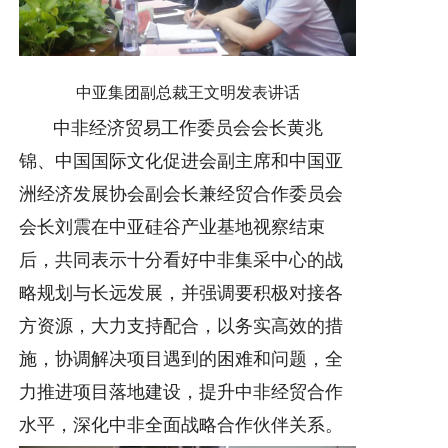
中亚集团副总裁王文明发表讲话
中非经济贸易工作委员会会长黄兆
锦、中国国际文化促进会副主席和中国亚
洲经济发展协会副会长兼经贸合作委员会
会长刘震在中亚硅谷产业基地视察结束
后，共同表示十分看好中非集采中心的战
略规划与长远发展，并强调要积极对接各
方资源，大力支持配合，以务实高效的措
施，协调解决项目遇到的困难和问题，全
力推进项目落地建设，提升中非经贸合作
水平，深化中非全面战略合作伙伴关系。