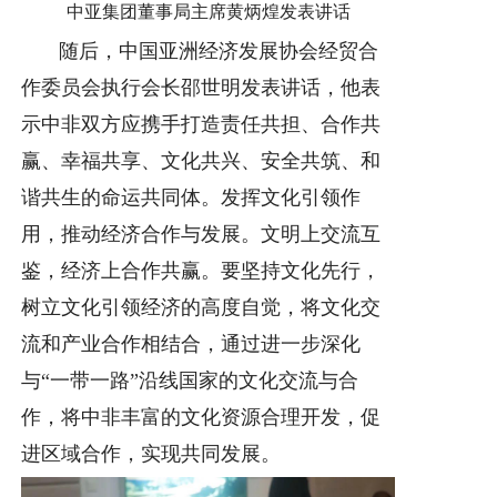
中亚集团董事局主席黄炳煌发表讲话
随后，中国亚洲经济发展协会经贸合
作委员会执行会长邵世明发表讲话，他表
示中非双方应携手打造责任共担、合作共
赢、幸福共享、文化共兴、安全共筑、和
谐共生的命运共同体。发挥文化引领作
用，推动经济合作与发展。文明上交流互
鉴，经济上合作共赢。要坚持文化先行，
树立文化引领经济的高度自觉，将文化交
流和产业合作相结合，通过进一步深化
与“一带一路”沿线国家的文化交流与合
作，将中非丰富的文化资源合理开发，促
进区域合作，实现共同发展。