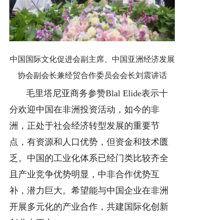
中国国际文化促进会副主席、中国亚洲经济发展
协会副会长兼经贸合作委员会会长刘震讲话
毛里塔尼亚商务参赞Blal Elide表示十
分欢迎中国在非洲投资活动，如今的非
洲，正处于社会经济转型发展的重要节
点，有资源和人口优势，但资金和技术匮
乏。中国的工业化体系已经门类比较齐全
且产业竞争优势明显，中非合作优势互
补，潜力巨大。希望能与中国企业在非洲
开展多元化的产业合作，共建国际化创新