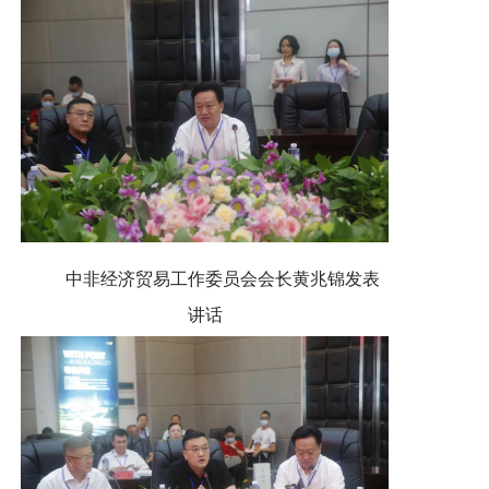
中非经济贸易工作委员会会长黄兆锦发表
讲话