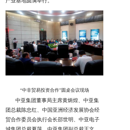
产业基地圆满举行。
“中非贸易投资合作”圆桌会议现场
中亚集团董事局主席黄炳煌、中亚集
团总裁陈忠红、中国亚洲经济发展协会经
贸合作委员会执行会长邵世明、中亚电子
城集团总裁夏萍、中亚集团副总裁王文