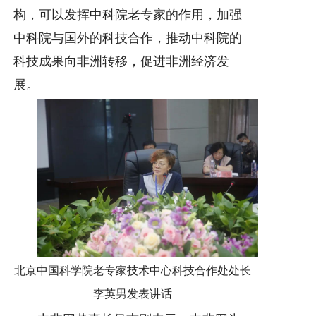
构，可以发挥中科院老专家的作用，加强
中科院与国外的科技合作，推动中科院的
科技成果向非洲转移，促进非洲经济发
展。
北京中国科学院老专家技术中心科技合作处处长
李英男发表讲话