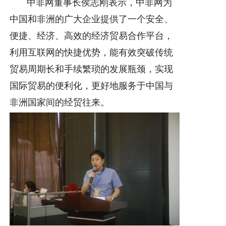
中非网董事长侯志刚表示，中非网为
中国和非洲的广大企业提供了一个安全、
便捷、经济、高效的经济贸易合作平台，
利用互联网的快捷优势，能有效突破传统
贸易周期长和手续繁琐的发展瓶颈，实现
国际贸易的便利化，更好地服务于中国与
非洲国家间的经贸往来。