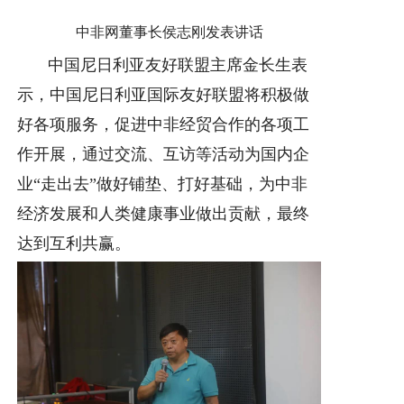
中非网董事长侯志刚发表讲话
中国尼日利亚友好联盟主席金长生表
示，中国尼日利亚国际友好联盟将积极做
好各项服务，促进中非经贸合作的各项工
作开展，通过交流、互访等活动为国内企
业“走出去”做好铺垫、打好基础，为中非
经济发展和人类健康事业做出贡献，最终
达到互利共赢。