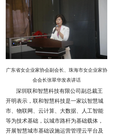
广东省女企业家协会副会长、珠海市女企业家协
会会长张翠华发表讲话
深圳联和智慧科技有限公司副总裁王
开明表示，联和智慧科技是一家以智慧城
市、物联网、云计算、大数据、人工智能
等为技术基础，以城市路杆为基础载体，
开展智慧城市基础设施运营管理云平台及