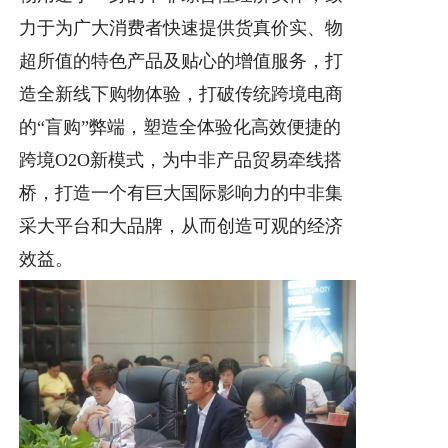
力于为广大消费者快速提供货真价实、物
超所值的特色产品及贴心的增值服务，打
造全新线下购物体验，打破传统跨境电商
的“盲购”弊端，塑造全体验化高效便捷的
跨境O2O新模式，为中非产品贸易牵线搭
桥，打造一个有巨大国际影响力的中非集
采大平台和大品牌，从而创造可观的经济
效益。