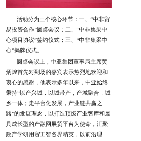
活动分为三个核心环节：一、“中非贸
易投资合作”圆桌会议；二、“中非集采中
心项目协议”签约仪式；三、“中非集采中
心”揭牌仪式。
圆桌会议上，中亚集团董事局主席黄
炳煌首先对到场的嘉宾表示热烈地欢迎和
衷心的感谢，他表示多年以来，中亚始终
秉持“以产兴城，以城带产，产城融合，城
乡一体；走平台化发展，产业链共赢之
路”的发展理念，以打造顶级产业智库和最
具成长型的产融网展贸平台为使命，汇聚
政产学研用贸工智各界精英，以前沿理