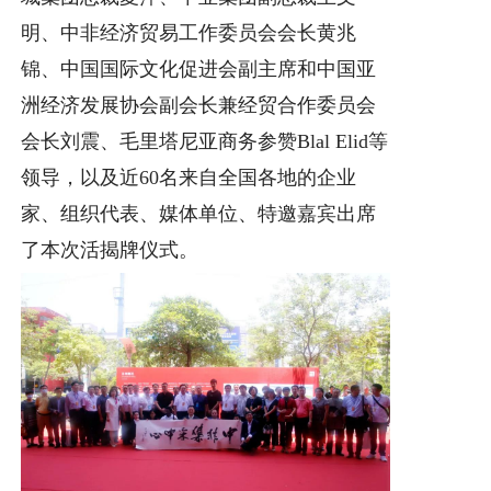
明、中非经济贸易工作委员会会长黄兆
锦、中国国际文化促进会副主席和中国亚
洲经济发展协会副会长兼经贸合作委员会
会长刘震、毛里塔尼亚商务参赞Blal Elid等
领导，以及近60名来自全国各地的企业
家、组织代表、媒体单位、特邀嘉宾出席
了本次活揭牌仪式。