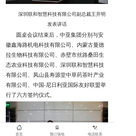
深圳联和智慧科技有限公司副总裁王开明
发表讲话
圆桌会议结束后，中亚集团分别与安
徽鑫海路机电科技有限公司、内蒙古曼德
拉生物科技有限公司、赤壁市丝路桑田生
态农业科技有限公司、深圳联和智慧科技
有限公司、凤山县寿源堂中草药茶叶产业
有限公司、中国-尼日利亚国际友好联盟举
行了六方签约仪式。
首页
预订场地
电话联系