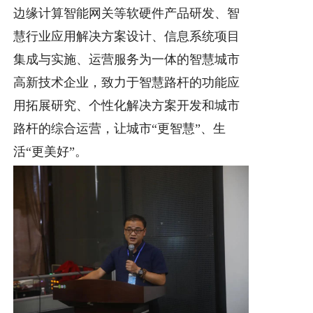
边缘计算智能网关等软硬件产品研发、智
慧行业应用解决方案设计、信息系统项目
集成与实施、运营服务为一体的智慧城市
高新技术企业，致力于智慧路杆的功能应
用拓展研究、个性化解决方案开发和城市
路杆的综合运营，让城市“更智慧”、生
活“更美好”。