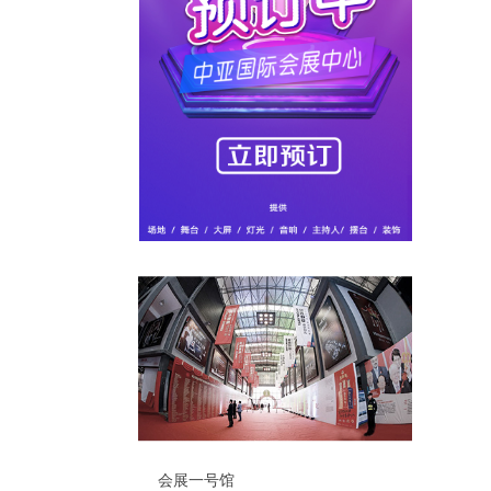
会展一号馆