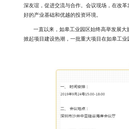
深友谊，促进交流与合作。会议现场，在改革
好的产业基础和优越的投资环境。
一直以来，如皋工业园区始终高举发展大
掀起项目建设热潮，一批重大项目在如皋工业