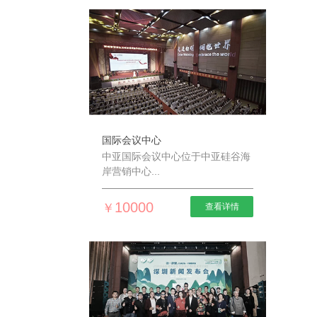
国际会议中心
中亚国际会议中心位于中亚硅谷海
岸营销中心...
10000
￥
查看详情