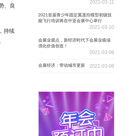
2021-03-11
势、良
2021首届青少年固定翼遥控模型初级技
能飞行培训将在中亚会展中心举行
2021-03-10
，持续
会展业观点，新经济时代下会展业亟须
。
强化价值创造！
2021-03-08
会展经济：带动城市更新
2021-03-08