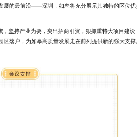
发展的最前沿——深圳，如皋将充分展示其独特的区位优
旗，坚持产业为要，突出招商引资，狠抓重特大项目建设
园区落户，为如皋高质量发展走在前列提供新的强大支撑