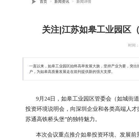
首页
新闻资讯
新闻详情
关注|江苏如皋工业园区
时间：20
一直以来，如皋工业园区始终高举发展大旗，坚持产业为要，突出
户，为如皋高质量发展走在前列提供新的强大支撑。
9月24日，如皋工业园区管委会（如城街
投资环境说明会，向深圳企业和各类高端人才
苏通高铁桥头堡”的独特魅力。
本次会议重点推介如皋投资环境、发展前