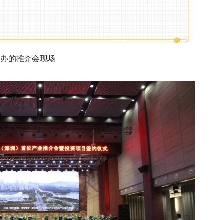
举办的推介会现场