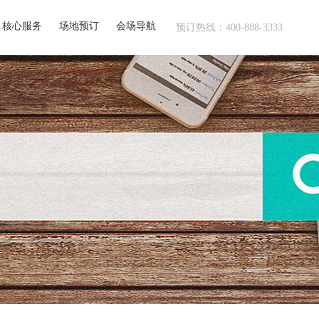
核心服务
场地预订
会场导航
预订热线：400-888-3333