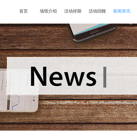
首页
场馆介绍
活动排期
活动回顾
新闻资讯