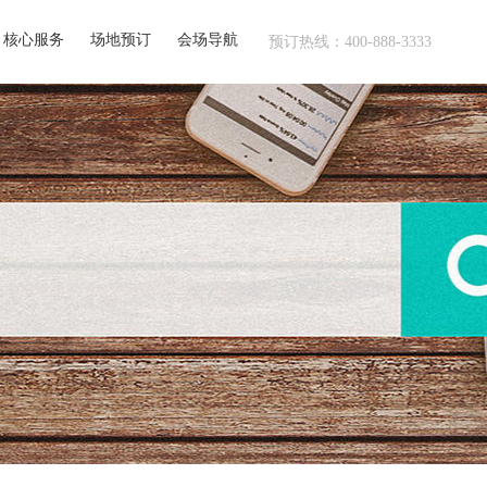
核心服务
场地预订
会场导航
预订热线：400-888-3333