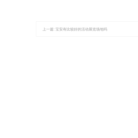
上一篇: 宝安有比较好的活动展览场地吗