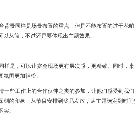
台背景同样是场景布置的重点，但是不能布置的过于花哨
，可以从简，不过还是要体现出主题效果。
同样是，可以让宴会现场更有层次感，更精致。同时，桌
餐氛围更加轻松。
请一些工作上的合作伙伴之类的参加，让他们感受到我们
深刻的印象，从节目安排到奖品发放，从主题选定到时间
不实。