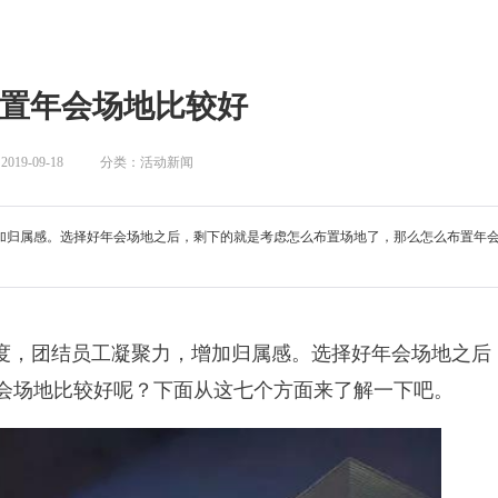
置年会场地比较好
19-09-18
分类：活动新闻
加归属感。选择好年会场地之后，剩下的就是考虑怎么布置场地了，那么怎么布置年
度，团结员工凝聚力，增加归属感。选择好年会场地之后
会场地比较好呢？下面从这七个方面来了解一下吧。