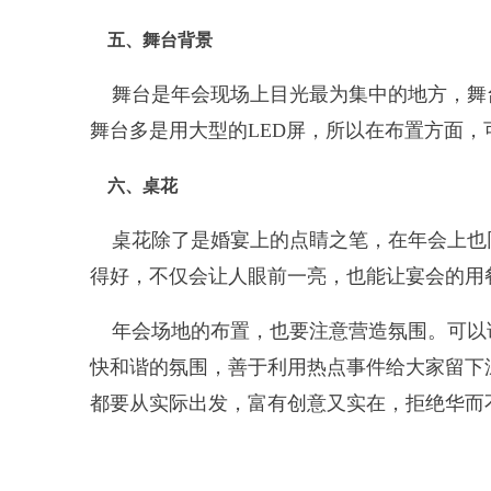
五、舞台背景
舞台是年会现场上目光最为集中的地方，舞
舞台多是用大型的LED屏，所以在布置方面
六、桌花
桌花除了是婚宴上的点睛之笔，在年会上也
得好，不仅会让人眼前一亮，也能让宴会的用
年会场地的布置，也要注意营造氛围。可以
快和谐的氛围，善于利用热点事件给大家留下
都要从实际出发，富有创意又实在，拒绝华而