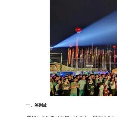
一、签到处