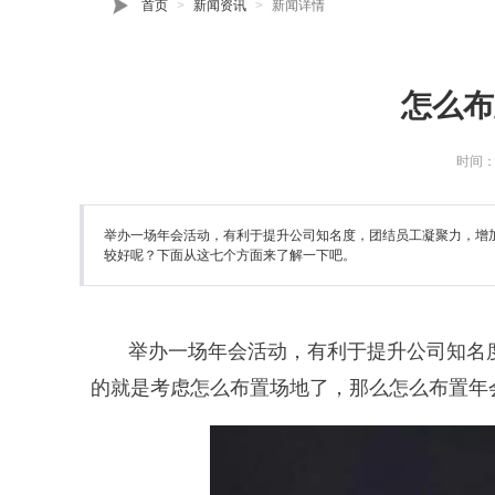
首页
新闻资讯
新闻详情
怎么布
时间：20
举办一场年会活动，有利于提升公司知名度，团结员工凝聚力，增
较好呢？下面从这七个方面来了解一下吧。
举办一场年会活动，有利于提升公司知名
的就是考虑怎么布置场地了，那么怎么布置年