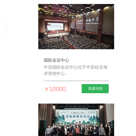
国际会议中心
中亚国际会议中心位于中亚硅谷海
岸营销中心...
10000
￥
查看详情