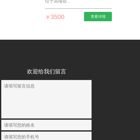
位于高端会...
3500
￥
查看详情
欢迎给我们留言