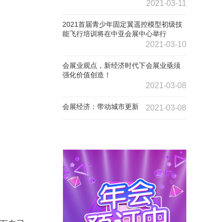
2021-03-11
2021首届青少年固定翼遥控模型初级技
能飞行培训将在中亚会展中心举行
2021-03-10
会展业观点，新经济时代下会展业亟须
强化价值创造！
2021-03-08
会展经济：带动城市更新
2021-03-08