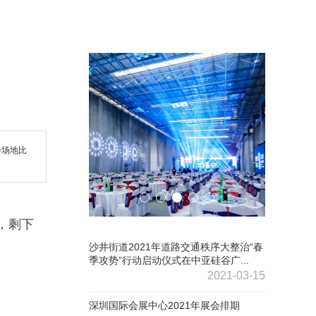
会场地比
，剩下
沙井街道2021年道路交通秩序大整治“春
季攻势”行动启动仪式在中亚硅谷广...
2021-03-15
深圳国际会展中心2021年展会排期