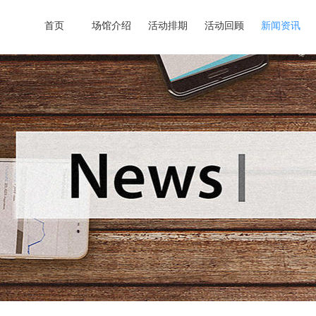
首页
场馆介绍
活动排期
活动回顾
新闻资讯