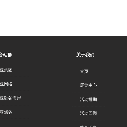
台站群
关于我们
亚集团
首页
亚网络
展览中心
亚硅谷海岸
活动排期
亚烯谷
活动回顾