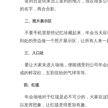
签到台是供来员工签到的地方，现在很多公
的名字，再合合影。
二、照片展示区
不要手机里那些记忆珍藏起来，年会当天应
到处的旁边做一个照片展示区，让所有人来一
三、入口处
要让大家未进入场地，便能感受到公司年会
成的鲜花柱，五彩缤纷的气球等等。
四、红毯
年会场地对于红毯是必不可少的，大家在这
以发挥想象，让红毯变得更加有趣。